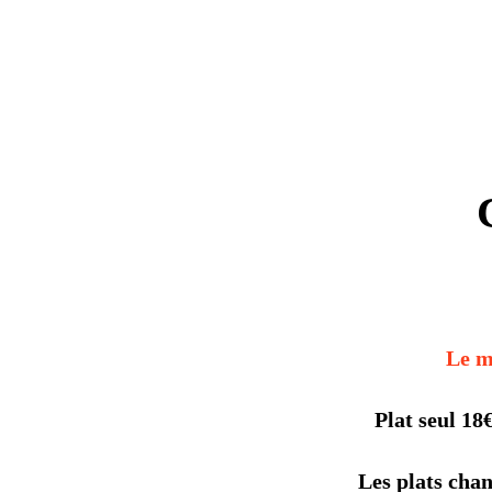
Le m
Plat seul 18
Les plats chan