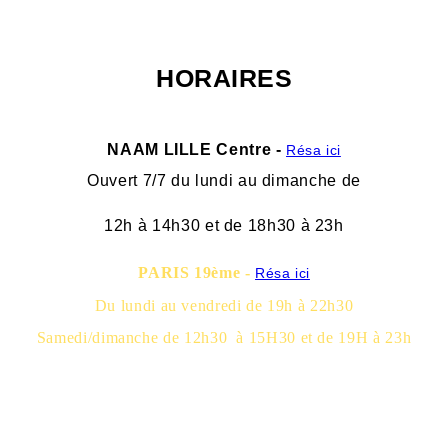
HORAIRES
NAAM LILLE Centre -
Résa ici
Ouvert 7/7 du lundi au dimanche
de
12h à 14h30 et de 18h30 à 23h
PARIS 19ème -
Résa ici
Du lundi au vendredi de 19h à 22h30
Samedi/dimanche de 12h30 à 15H30 et de 19H à 23h