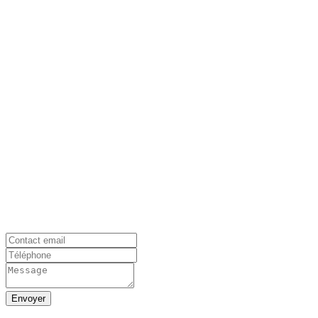
Envoyer