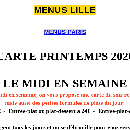
MENUS LILLE
MENUS PARIS
CARTE PRINTEMPS 202
LE MIDI EN SEMAINE
idi en semaine, on vous propose une carte du soir ré
mais aussi des petites formules de plats du jour:
€ - Entrée-plat ou plat-dessert à 24€ - Entrée-plat-
gent tous les jours et on se débrouille pour vous se